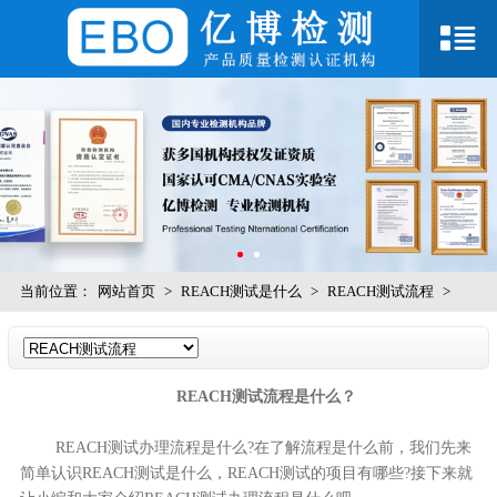
当前位置：
网站首页
>
REACH测试是什么
>
REACH测试流程
>
REACH测试流程是什么？
REACH测试办理流程是什么?在了解流程是什么前，我们先来
简单认识REACH测试是什么，REACH测试的项目有哪些?接下来就