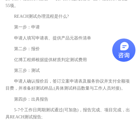
55项。
REACH测试办理流程是什么?
第一步：申请
申请人填写申请表、提供产品元器件清单
第二步：报价
亿博工程师根据提供材质判定测试费用
第三步：测试
申请人确认报价后，签订立案申请表及服务协议并支付全额项
目费，并准备好测试样品;(具体测试样品数量与工作人员对接)。
第四步：出具报告
5-7个工作日周期测试通过(可加急)，报告完成、项目完成，出
具REACH测试报告;