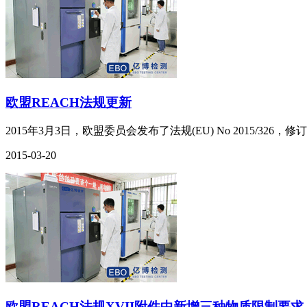
欧盟REACH法规更新
2015年3月3日，欧盟委员会发布了法规(EU) No 2015/326，修
2015-03-20
欧盟REACH法规XVII附件中新增三种物质限制要求