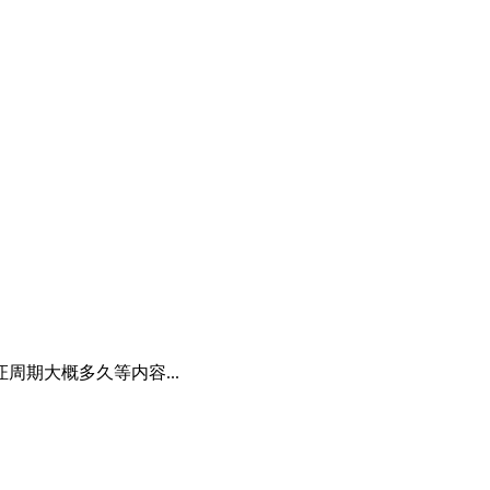
周期大概多久等内容...