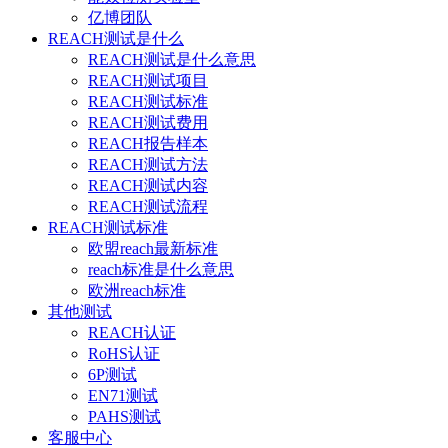
亿博团队
REACH测试是什么
REACH测试是什么意思
REACH测试项目
REACH测试标准
REACH测试费用
REACH报告样本
REACH测试方法
REACH测试内容
REACH测试流程
REACH测试标准
欧盟reach最新标准
reach标准是什么意思
欧洲reach标准
其他测试
REACH认证
RoHS认证
6P测试
EN71测试
PAHS测试
客服中心