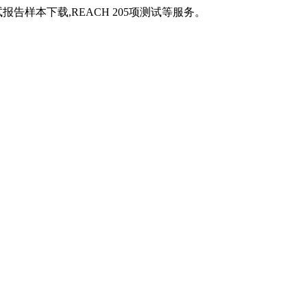
报告样本下载,REACH 205项测试等服务。