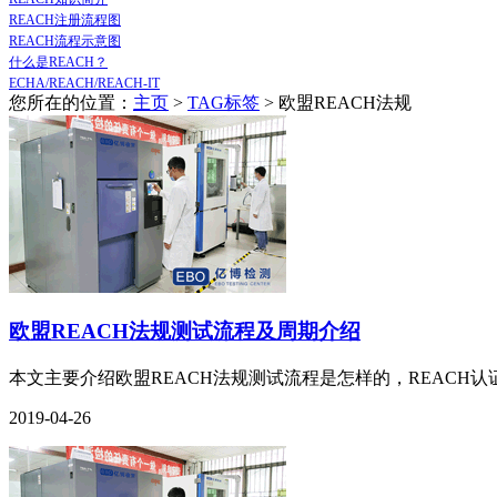
REACH注册流程图
REACH流程示意图
什么是REACH？
ECHA/REACH/REACH-IT
您所在的位置：
主页
>
TAG标签
> 欧盟REACH法规
欧盟REACH法规测试流程及周期介绍
本文主要介绍欧盟REACH法规测试流程是怎样的，REACH认证
2019-04-26